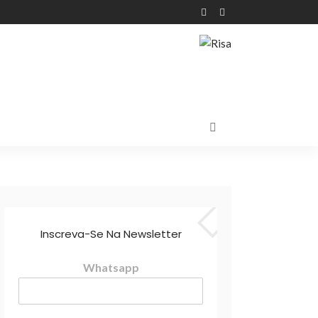
Inscreva-Se Na Newsletter
Whatsapp