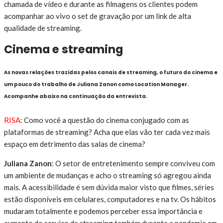
chamada de vídeo e durante as filmagens os clientes podem
acompanhar ao vivo o set de gravação por um link de alta
qualidade de streaming.
Cinema e streaming
As novas relações trazidas pelos canais de streaming, o futuro do cinema e
um pouco do trabalho de Juliana Zanon como Location Manager.
Acompanhe abaixo na continuação da entrevista.
RISA
: Como você a questão do cinema conjugado com as
plataformas de streaming? Acha que elas vão ter cada vez mais
espaço em detrimento das salas de cinema?
Juliana Zanon
: O setor de entretenimento sempre conviveu com
um ambiente de mudanças e acho o streaming só agregou ainda
mais. A acessibilidade é sem dúvida maior visto que filmes, séries
estão disponíveis em celulares, computadores e na tv. Os hábitos
mudaram totalmente e podemos perceber essa importância e