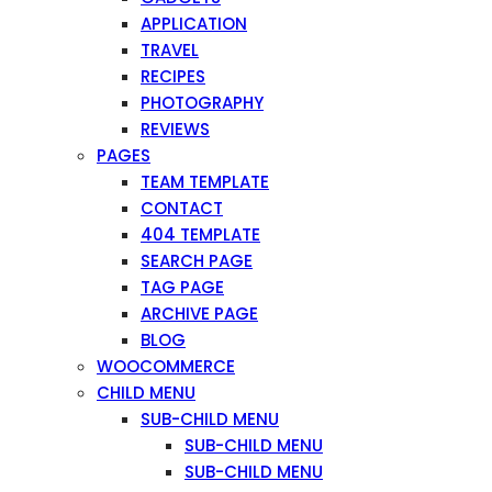
APPLICATION
TRAVEL
RECIPES
PHOTOGRAPHY
REVIEWS
PAGES
TEAM TEMPLATE
CONTACT
404 TEMPLATE
SEARCH PAGE
TAG PAGE
ARCHIVE PAGE
BLOG
WOOCOMMERCE
CHILD MENU
SUB-CHILD MENU
SUB-CHILD MENU
SUB-CHILD MENU