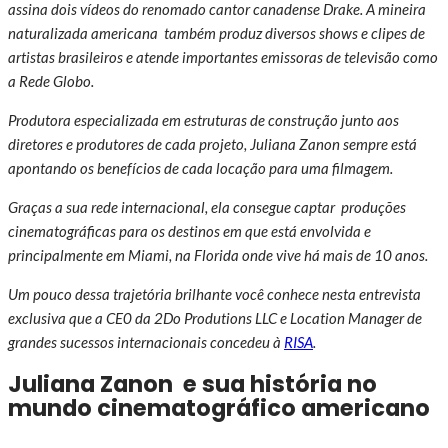
assina dois vídeos do renomado cantor canadense Drake. A mineira
naturalizada americana também produz diversos shows e clipes de
artistas brasileiros e atende importantes emissoras de televisão como
a Rede Globo.
Produtora especializada em estruturas de construção junto aos
diretores e produtores de cada projeto, Juliana Zanon sempre está
apontando os benefícios de cada locação para uma filmagem.
Graças a sua rede internacional, ela consegue captar produções
cinematográficas para os destinos em que está envolvida e
principalmente em Miami, na Florida onde vive há mais de 10 anos.
Um pouco dessa trajetória brilhante você conhece nesta entrevista
exclusiva que a CE0 da 2Do Produtions LLC e Location Manager de
grandes sucessos internacionais concedeu à
RISA
.
Juliana Zanon e sua história no
mundo cinematográfico americano