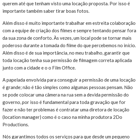
querem até que tenham visto uma locação proposta. Por isso é
importante também saber tirar boas fotos.
Além disso é muito importante trabalhar em estreita colaboração
com a equipe de criação dos filmes e sempre tentando pensar fora
da sua zona de conforto. Às vezes, um local pode se tornar mais
poderoso durante a tomada do filme do que percebemos no início.
Além disso é de sua importância, no meu trabalho, garantir que
toda locação tenha sua permissão de filmagem correta aplicada
junto com a cidade e o o Film Office.
A papelada envolvida para conseguir a permissão de uma locação
é grande; não é tão simples como algumas pessoas pensam. Não
se pode colocar uma câmera na rua sem a devida permissão do
governo, por isso é fundamental para toda gravação que for
fazer e não ter problemas é contratar uma diretora de locação
(location manager) como é o caso na minha produtora 2Do
Productions.
Nós garantimos todos os serviços para que desde um pequeno