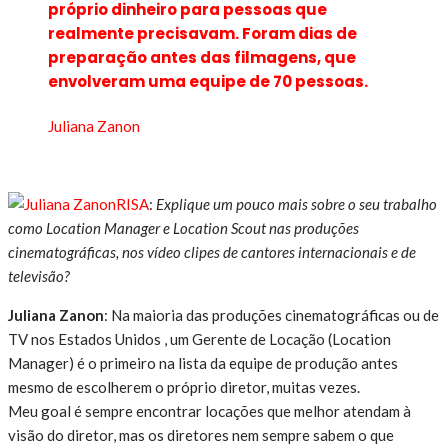
próprio dinheiro para pessoas que
realmente precisavam. Foram dias de
preparação antes das filmagens, que
envolveram uma equipe de 70 pessoas.
Juliana Zanon
RISA
:
Explique um pouco mais sobre o seu trabalho
como Location Manager e Location Scout nas produções
cinematográficas, nos vídeo clipes de cantores internacionais e de
televisão?
Juliana Zanon
: Na maioria das produções cinematográficas ou de
TV nos Estados Unidos , um Gerente de Locação (Location
Manager) é o primeiro na lista da equipe de produção antes
mesmo de escolherem o próprio diretor, muitas vezes.
Meu goal é sempre encontrar locações que melhor atendam à
visão do diretor, mas os diretores nem sempre sabem o que