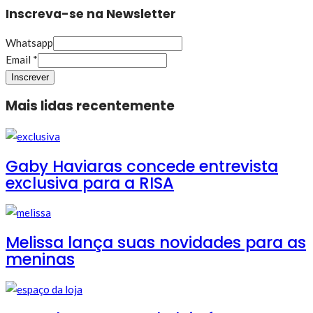
Inscreva-se na Newsletter
Whatsapp
Email
*
Inscrever
Mais lidas recentemente
Gaby Haviaras concede entrevista
exclusiva para a RISA
Melissa lança suas novidades para as
meninas