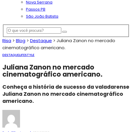
Nova Serrana
Passos PB
São João Batista
Risa
>
Blog
>
Destaque
>
Juliana Zanon no mercado
cinematográfico americano.
DESTAQUE
LIFESTYLE
Juliana Zanon no mercado
cinematográfico americano.
Conheça a história de sucesso da valadarense
Juliana Zanon no mercado cinematográfico
americano.