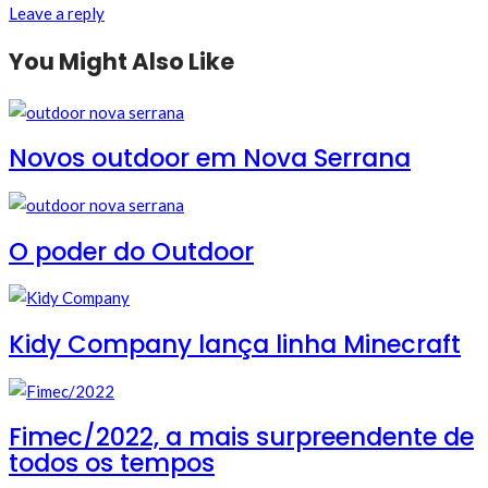
Leave a reply
You Might Also Like
Novos outdoor em Nova Serrana
O poder do Outdoor
Kidy Company lança linha Minecraft
Fimec/2022, a mais surpreendente de
todos os tempos