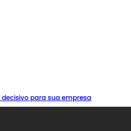
o decisivo para sua empresa