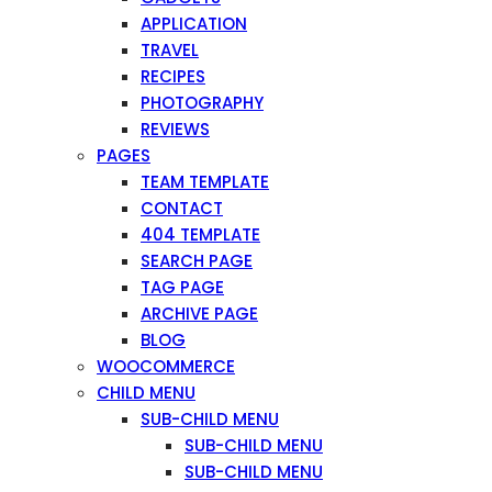
APPLICATION
TRAVEL
RECIPES
PHOTOGRAPHY
REVIEWS
PAGES
TEAM TEMPLATE
CONTACT
404 TEMPLATE
SEARCH PAGE
TAG PAGE
ARCHIVE PAGE
BLOG
WOOCOMMERCE
CHILD MENU
SUB-CHILD MENU
SUB-CHILD MENU
SUB-CHILD MENU