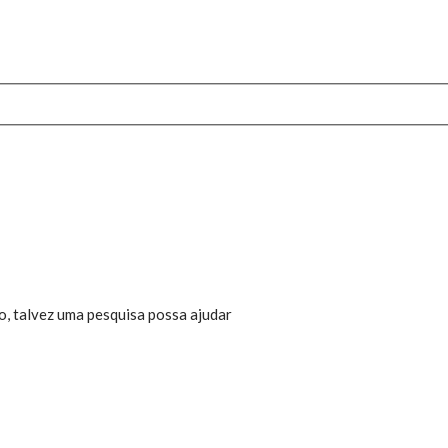
, talvez uma pesquisa possa ajudar