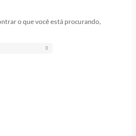
ntrar o que você está procurando,