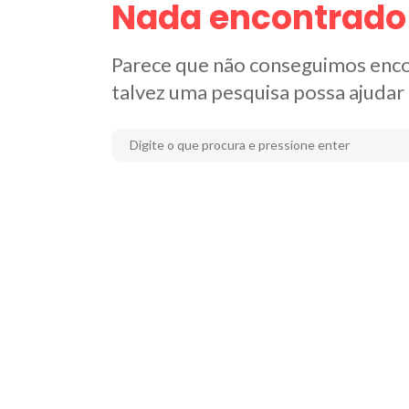
Nada encontrado
Parece que não conseguimos enco
talvez uma pesquisa possa ajudar