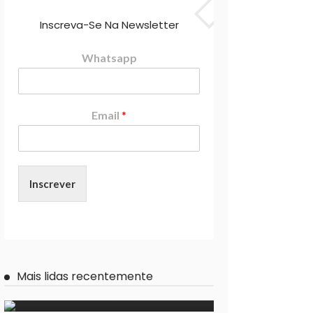
Inscreva-Se Na Newsletter
Whatsapp
Email
*
Inscrever
Mais lidas recentemente