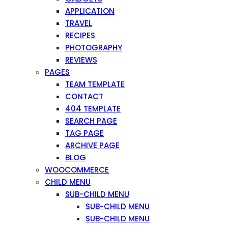
APPLICATION
TRAVEL
RECIPES
PHOTOGRAPHY
REVIEWS
PAGES
TEAM TEMPLATE
CONTACT
404 TEMPLATE
SEARCH PAGE
TAG PAGE
ARCHIVE PAGE
BLOG
WOOCOMMERCE
CHILD MENU
SUB-CHILD MENU
SUB-CHILD MENU
SUB-CHILD MENU