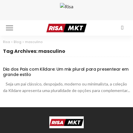
Risa
>
Blog
>
masculino
Tag Archives: masculino
Dia dos Pais com Kildare: Um mix plural para presentear em
grande estilo
Seja um pai clássico, despojado, moderno ou minimalista, a coleção
da Kildare apresenta uma pluralidade de opções para complementar...