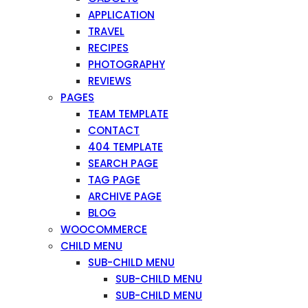
APPLICATION
TRAVEL
RECIPES
PHOTOGRAPHY
REVIEWS
PAGES
TEAM TEMPLATE
CONTACT
404 TEMPLATE
SEARCH PAGE
TAG PAGE
ARCHIVE PAGE
BLOG
WOOCOMMERCE
CHILD MENU
SUB-CHILD MENU
SUB-CHILD MENU
SUB-CHILD MENU