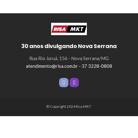
30 anos divulgando Nova Serrana
Rua Rio Juruá, 156 - Nova Serrana/MG
atendimento@risa.com.br - 37 3228-0808
© Copyright 2024 Risa MKT