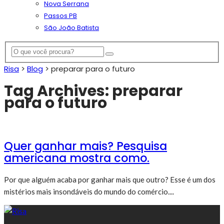
Nova Serrana
Passos PB
São João Batista
Risa
>
Blog
>
preparar para o futuro
Tag Archives: preparar
para o futuro
Quer ganhar mais? Pesquisa
americana mostra como.
Por que alguém acaba por ganhar mais que outro? Esse é um dos
mistérios mais insondáveis do mundo do comércio....