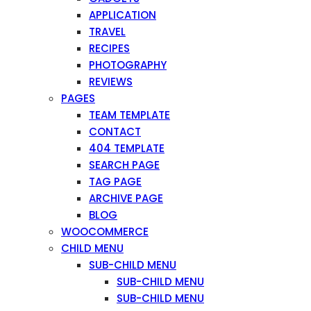
APPLICATION
TRAVEL
RECIPES
PHOTOGRAPHY
REVIEWS
PAGES
TEAM TEMPLATE
CONTACT
404 TEMPLATE
SEARCH PAGE
TAG PAGE
ARCHIVE PAGE
BLOG
WOOCOMMERCE
CHILD MENU
SUB-CHILD MENU
SUB-CHILD MENU
SUB-CHILD MENU