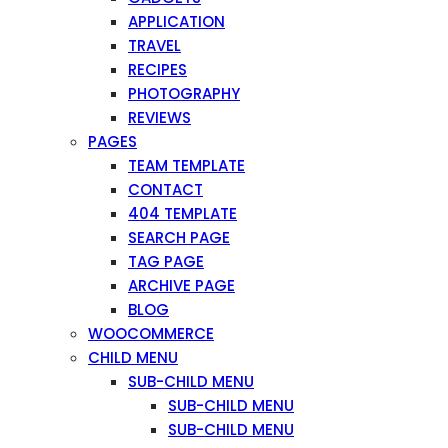
APPLICATION
TRAVEL
RECIPES
PHOTOGRAPHY
REVIEWS
PAGES
TEAM TEMPLATE
CONTACT
404 TEMPLATE
SEARCH PAGE
TAG PAGE
ARCHIVE PAGE
BLOG
WOOCOMMERCE
CHILD MENU
SUB-CHILD MENU
SUB-CHILD MENU
SUB-CHILD MENU