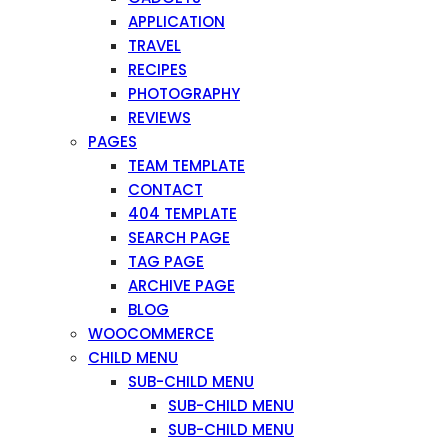
APPLICATION
TRAVEL
RECIPES
PHOTOGRAPHY
REVIEWS
PAGES
TEAM TEMPLATE
CONTACT
404 TEMPLATE
SEARCH PAGE
TAG PAGE
ARCHIVE PAGE
BLOG
WOOCOMMERCE
CHILD MENU
SUB-CHILD MENU
SUB-CHILD MENU
SUB-CHILD MENU