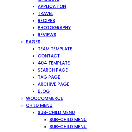
APPLICATION
TRAVEL
RECIPES
PHOTOGRAPHY
REVIEWS
PAGES
TEAM TEMPLATE
CONTACT
404 TEMPLATE
SEARCH PAGE
TAG PAGE
ARCHIVE PAGE
BLOG
WOOCOMMERCE
CHILD MENU
SUB-CHILD MENU
SUB-CHILD MENU
SUB-CHILD MENU