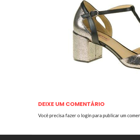
DEIXE UM COMENTÁRIO
Você precisa fazer o
login
para publicar um comen