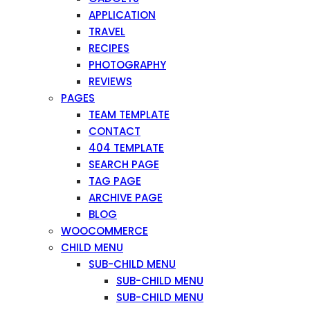
APPLICATION
TRAVEL
RECIPES
PHOTOGRAPHY
REVIEWS
PAGES
TEAM TEMPLATE
CONTACT
404 TEMPLATE
SEARCH PAGE
TAG PAGE
ARCHIVE PAGE
BLOG
WOOCOMMERCE
CHILD MENU
SUB-CHILD MENU
SUB-CHILD MENU
SUB-CHILD MENU