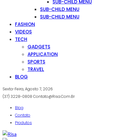
SUB-CHILD MENU
SUB-CHILD MENU
SUB-CHILD MENU
FASHION
VIDEOS
TECH
GADGETS
APPLICATION
SPORTS
TRAVEL
BLOG
Sexta-Feira, Agosto 7, 2026
(37) 3228-0808
Contato@risa.com.br
Blog
Contato
Produtos