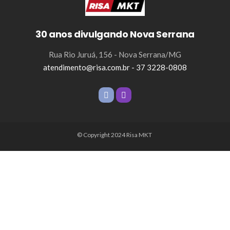
30 anos divulgando Nova Serrana
Rua Rio Juruá, 156 - Nova Serrana/MG
atendimento@risa.com.br - 37 3228-0808
© Copyright 2024 Risa MKT