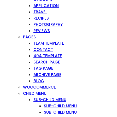
APPLICATION
TRAVEL
RECIPES
PHOTOGRAPHY
REVIEWS
PAGES
TEAM TEMPLATE
CONTACT
404 TEMPLATE
SEARCH PAGE
TAG PAGE
ARCHIVE PAGE
BLOG
WOOCOMMERCE
CHILD MENU
SUB-CHILD MENU
SUB-CHILD MENU
SUB-CHILD MENU