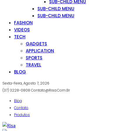
SUB-CHILD MENU
SUB-CHILD MENU
SUB-CHILD MENU
FASHION
VIDEOS
TECH
GADGETS
APPLICATION
SPORTS
TRAVEL
BLOG
Sexta-Feira, Agosto 7, 2026
(37) 3228-0808
Contato@risa.com.br
Blog
Contato
Produtos