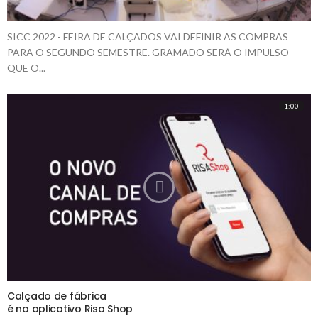
SICC 2022 - FEIRA DE CALÇADOS VAI DEFINIR AS COMPRAS
PARA O SEGUNDO SEMESTRE. GRAMADO SERÁ O IMPULSO
QUE O...
1:00
Calçado de fábrica
é no aplicativo Risa Shop