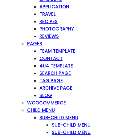
APPLICATION
TRAVEL
RECIPES
PHOTOGRAPHY
REVIEWS
PAGES
TEAM TEMPLATE
CONTACT
404 TEMPLATE
SEARCH PAGE
TAG PAGE
ARCHIVE PAGE
BLOG
WOOCOMMERCE
CHILD MENU
SUB-CHILD MENU
SUB-CHILD MENU
SUB-CHILD MENU