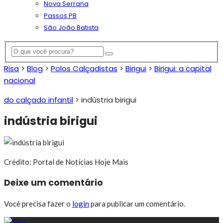
Nova Serrana
Passos PB
São João Batista
Risa
>
Blog
>
Polos Calçadistas
>
Birigui
>
Birigui: a capital
nacional
do calçado infantil
>
indústria birigui
indústria birigui
Crédito: Portal de Notícias Hoje Mais
Deixe um comentário
Você precisa fazer o
login
para publicar um comentário.