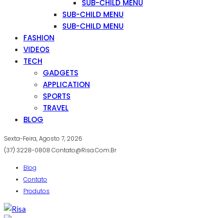
SUB-CHILD MENU
SUB-CHILD MENU
SUB-CHILD MENU
FASHION
VIDEOS
TECH
GADGETS
APPLICATION
SPORTS
TRAVEL
BLOG
Sexta-Feira, Agosto 7, 2026
(37) 3228-0808
Contato@risa.com.br
Blog
Contato
Produtos