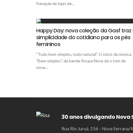
franquia de lojas de...
Happy Day: nova coleção da Gasf traz
simplicidade do cotidiano para os pés
femininos
"Tudo bem simples, tudo natural". O início da música
"Bem simples", da banda Roupa Nova dá o tom da
nova...
30 anos divulgando Nova 
Rua Rio Juruá, 156 - Nova Serrana