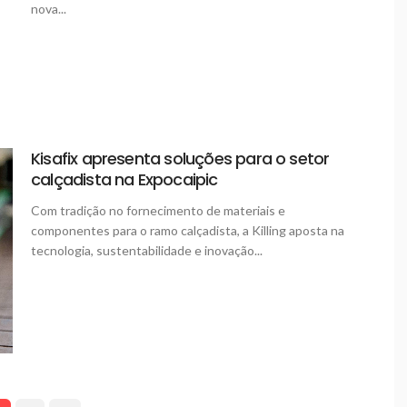
nova...
Kisafix apresenta soluções para o setor
calçadista na Expocaipic
Com tradição no fornecimento de materiais e
componentes para o ramo calçadista, a Killing aposta na
tecnologia, sustentabilidade e inovação...