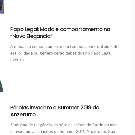
Papo Legal: Moda e comportamento na
“Nova Elegância”
A moda e o comportamento em tempos sem fronteiras de
estilo, idade ou gênero serão debatidos no Papo Legal,
evento...
Pérolas invadem o Summer 2018 da
Anzetutto
Sinônimo de elegância, as pérolas saíram do fundo do mar
e invadiram as criações do Summer 2018 Anzetutto. Sua