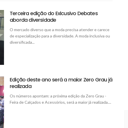
Terceira edição do Exlcusivo Debates
aborda diversidade
O mercado diverso que a moda precisa atender e carece
de especialização para a diversidade. A moda inclusiva ou
diversificada...
Edição deste ano será a maior Zero Grau já
realizada
Os números apontam: a próxima edição da Zero Grau -
Feira de Calçados e Acessórios, será a maior já realizada....