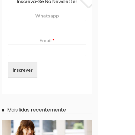
Inscreva-Se Na Newsletter
Whatsapp
Email
*
Inscrever
Mais lidas recentemente