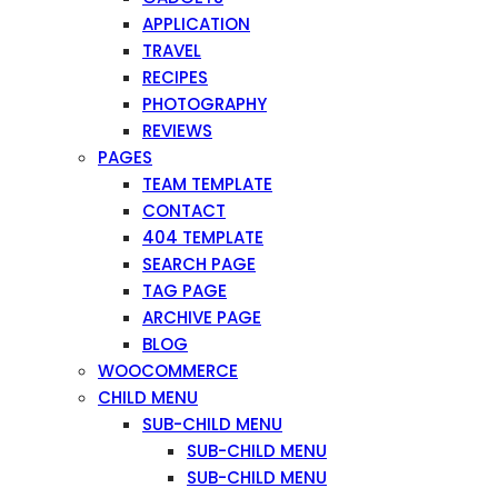
APPLICATION
TRAVEL
RECIPES
PHOTOGRAPHY
REVIEWS
PAGES
TEAM TEMPLATE
CONTACT
404 TEMPLATE
SEARCH PAGE
TAG PAGE
ARCHIVE PAGE
BLOG
WOOCOMMERCE
CHILD MENU
SUB-CHILD MENU
SUB-CHILD MENU
SUB-CHILD MENU