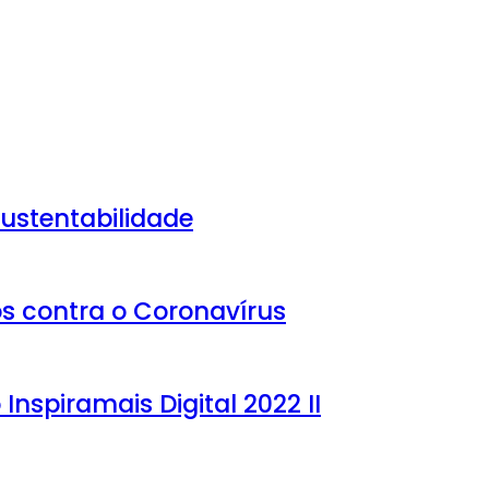
ustentabilidade
os contra o Coronavírus
Inspiramais Digital 2022 II