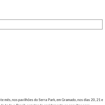
ste mês, nos pavilhões do Serra Park, em Gramado, nos dias 20, 21 e