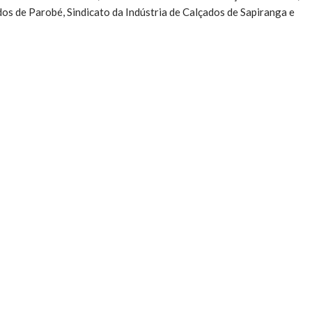
dos de Parobé, Sindicato da Indústria de Calçados de Sapiranga e