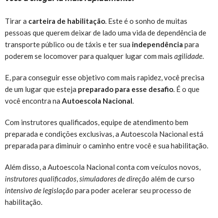
Tirar a
carteira de habilitação
. Este é o sonho de muitas
pessoas que querem deixar de lado uma vida de dependência de
transporte público ou de táxis e ter sua
independência
para
poderem se locomover para qualquer lugar com mais
agilidade
.
E, para conseguir esse objetivo com mais rapidez, você precisa
de um lugar que esteja
preparado
para esse desafio
. É o que
você encontra na
Autoescola Nacional
.
Com instrutores qualificados, equipe de atendimento bem
preparada e condições exclusivas, a Autoescola Nacional está
preparada para diminuir o caminho entre você e sua habilitação.
Além disso, a Autoescola Nacional conta com veículos novos,
instrutores qualificados
,
simuladores de direção
além de curso
intensivo de legislação
para poder acelerar seu processo de
habilitação.