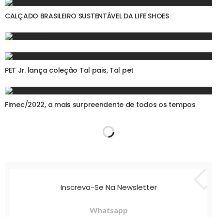
CALÇADO BRASILEIRO SUSTENTÁVEL DA LIFE SHOES
PET Jr. lança coleção Tal pais, Tal pet
Fimec/2022, a mais surpreendente de todos os tempos
Inscreva-Se Na Newsletter
Whatsapp