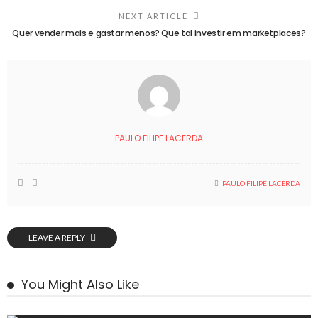
NEXT ARTICLE
Quer vender mais e gastar menos? Que tal investir em marketplaces?
PAULO FILIPE LACERDA
PAULO FILIPE LACERDA
LEAVE A REPLY
You Might Also Like