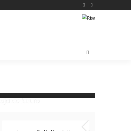
loja do futuro