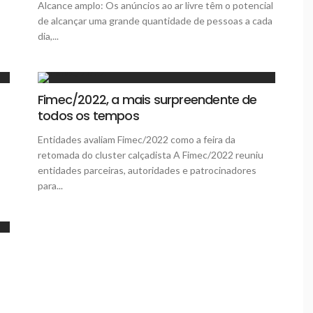
Alcance amplo: Os anúncios ao ar livre têm o potencial
de alcançar uma grande quantidade de pessoas a cada
dia,...
Fimec/2022, a mais surpreendente de
todos os tempos
Entidades avaliam Fimec/2022 como a feira da
retomada do cluster calçadista A Fimec/2022 reuniu
entidades parceiras, autoridades e patrocinadores
para...
s