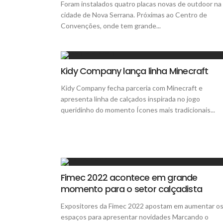
Foram instalados quatro placas novas de outdoor na
cidade de Nova Serrana. Próximas ao Centro de
Convenções, onde tem grande...
Kidy Company lança linha Minecraft
Kidy Company fecha parceria com Minecraft e
apresenta linha de calçados inspirada no jogo
queridinho do momento Ícones mais tradicionais...
Fimec 2022 acontece em grande
momento para o setor calçadista
Expositores da Fimec 2022 apostam em aumentar o
espaços para apresentar novidades Marcando o