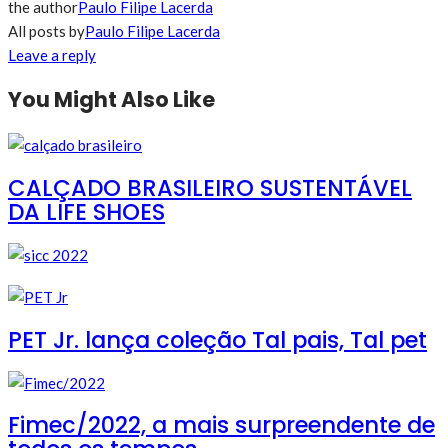
the author
Paulo Filipe Lacerda
All posts by
Paulo Filipe Lacerda
Leave a reply
You Might Also Like
CALÇADO BRASILEIRO SUSTENTÁVEL
DA LIFE SHOES
PET Jr. lança coleção Tal pais, Tal pet
Fimec/2022, a mais surpreendente de