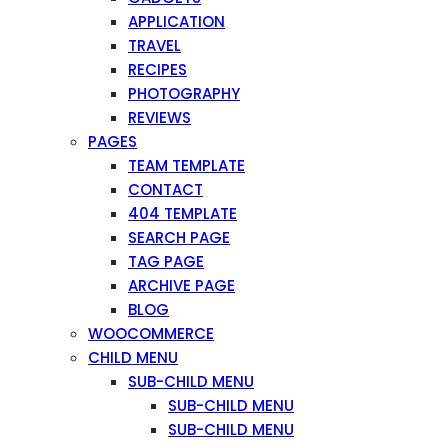
APPLICATION
TRAVEL
RECIPES
PHOTOGRAPHY
REVIEWS
PAGES
TEAM TEMPLATE
CONTACT
404 TEMPLATE
SEARCH PAGE
TAG PAGE
ARCHIVE PAGE
BLOG
WOOCOMMERCE
CHILD MENU
SUB-CHILD MENU
SUB-CHILD MENU
SUB-CHILD MENU