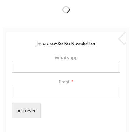
Inscreva-Se Na Newsletter
Whatsapp
Email
*
Inscrever