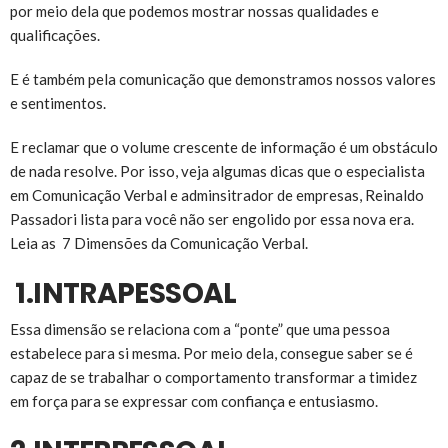
por meio dela que podemos mostrar nossas qualidades e
qualificações.
E é também pela comunicação que demonstramos nossos valores
e sentimentos.
E reclamar que o volume crescente de informação é um obstáculo
de nada resolve. Por isso, veja algumas dicas que o especialista
em Comunicação Verbal e adminsitrador de empresas, Reinaldo
Passadori lista para você não ser engolido por essa nova era.
Leia as 7 Dimensões da Comunicação Verbal.
1.INTRAPESSOAL
Essa dimensão se relaciona com a “ponte” que uma pessoa
estabelece para si mesma. Por meio dela, consegue saber se é
capaz de se trabalhar o comportamento transformar a timidez
em força para se expressar com confiança e entusiasmo.