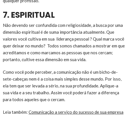
qualquer profissão.
7. ESPIRITUAL
Não devendo ser confundida com religiosidade, a busca por uma
dimensão espiritual é de suma importância atualmente. Que
valores você cultiva em sua liderança pessoal ? Qual marca você
quer deixar no mundo? Todos somos chamados a mostrar em que
acreditamos e como marcamos as pessoas que nos cercam;
portanto, cultive essa dimensão em sua vida.
Como você pode perceber, a comunicação não é um bicho-de-
sete-cabeças nem é a coisa mais simples desse mundo. Por isso,
ela tem que ser levada a sério, na sua profundidade. Aplique-a
sua vida e a seu trabalho. Assim você poderá fazer a diferença
para todos aqueles que o cercam.
Leia também:
Comunicação a serviço do sucesso de sua empresa