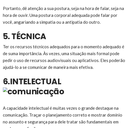
Portanto, dê atenção a sua postura, seja na hora de falar, seja na
hora de ouvir. Uma postura corporal adequada pode falar por
você, angariando a simpatia ou a antipatia do outro.
5. TÉCNICA
Ter os recursos técnicos adequados para o momento adequado é
de suma importância. Às vezes, uma situação mais formal pode
pedir o uso de recursos audiovisuais ou aplicativos. Eles poderão
ajudá-lo a se comunicar de maneira mais efetiva.
6.INTELECTUAL
A capacidade intelectual é muitas vezes o grande destaque na
comunicação. Traçar o planejamento correto e mostrar domínio
no assunto e segurança para dele tratar são fundamentais em