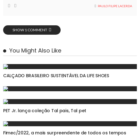
PAULO FILIPE LACERDA
SHOW 1 COMMENT
You Might Also Like
CALÇADO BRASILEIRO SUSTENTÁVEL DA LIFE SHOES
PET Jr. lança coleção Tal pais, Tal pet
Fimec/2022, a mais surpreendente de todos os tempos