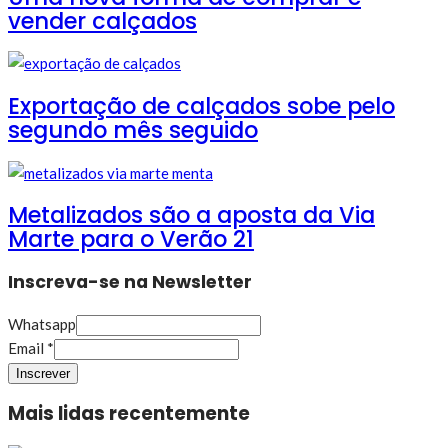
vender calçados
Exportação de calçados sobe pelo
segundo mês seguido
Metalizados são a aposta da Via
Marte para o Verão 21
Inscreva-se na Newsletter
Whatsapp
Email
*
Inscrever
Mais lidas recentemente