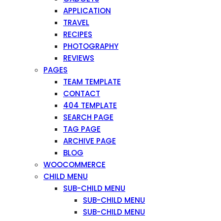
APPLICATION
TRAVEL
RECIPES
PHOTOGRAPHY
REVIEWS
PAGES
TEAM TEMPLATE
CONTACT
404 TEMPLATE
SEARCH PAGE
TAG PAGE
ARCHIVE PAGE
BLOG
WOOCOMMERCE
CHILD MENU
SUB-CHILD MENU
SUB-CHILD MENU
SUB-CHILD MENU