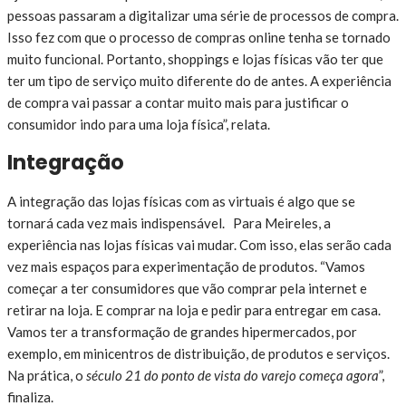
pessoas passaram a digitalizar uma série de processos de compra.
Isso fez com que o processo de compras online tenha se tornado
muito funcional. Portanto, shoppings e lojas físicas vão ter que
ter um tipo de serviço muito diferente do de antes. A experiência
de compra vai passar a contar muito mais para justificar o
consumidor indo para uma loja física”, relata.
Integração
A integração das lojas físicas com as virtuais é algo que se
tornará cada vez mais indispensável. Para Meireles, a
experiência nas lojas físicas vai mudar. Com isso, elas serão cada
vez mais espaços para experimentação de produtos. “Vamos
começar a ter consumidores que vão comprar pela internet e
retirar na loja. E comprar na loja e pedir para entregar em casa.
Vamos ter a transformação de grandes hipermercados, por
exemplo, em minicentros de distribuição, de produtos e serviços.
Na prática, o
século 21 do ponto de vista do varejo começa agora
”,
finaliza.