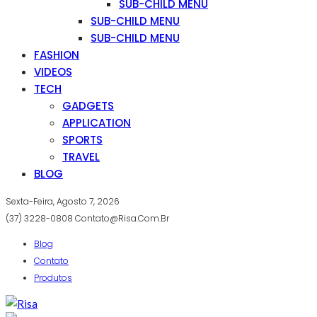
SUB-CHILD MENU
SUB-CHILD MENU
SUB-CHILD MENU
FASHION
VIDEOS
TECH
GADGETS
APPLICATION
SPORTS
TRAVEL
BLOG
Sexta-Feira, Agosto 7, 2026
(37) 3228-0808
Contato@risa.com.br
Blog
Contato
Produtos