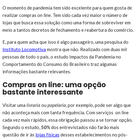
O momento de pandemia tem sido excelente para quem gosta de
realizar compras on line. Tem sido cada vez maior o número de
lojas que busca essa solução como uma forma de sobreviver em
meio a tantos decretos de fechamento e reabertura do comércio.
E, para quem acha que isso é algo passageiro, uma pesquisa do
Instituto Locomotiva
mostra que não. Realizado com duas mil
pessoas de todo o país, o estudo Impactos da Pandemia no
Comportamento do Consumo do Brasileiro traz algumas
informações bastante relevantes.
Compras on line: uma opção
bastante interessante
Visitar uma
livraria
ou
papelaria
, por exemplo, pode ser algo que
não aconteça mais com tanta frequência. Com serviços on line
cada vez mais rápidos, essa obrigação passou a se tornar opção.
Segundo o estudo,
50
% dos entrevistados não farão mais
questão de ir às
lojas físicas
desses estabelecimentos no pós-