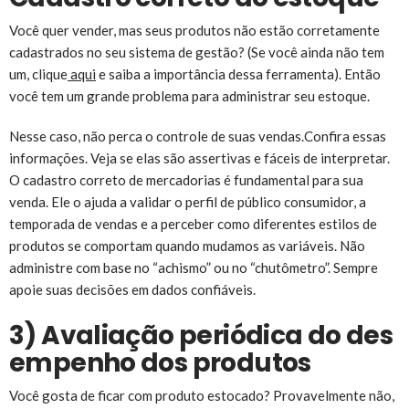
Você quer vender, mas seus produtos não estão corretamente
cadastrados no seu sistema de gestão? (Se você ainda não tem
um, clique
aqui
e saiba a importância dessa ferramenta). Então
você tem um grande problema para administrar seu estoque.
Nesse caso, não perca o controle de suas vendas.Confira essas
informações. Veja se elas são assertivas e fáceis de interpretar.
O cadastro correto de mercadorias é fundamental para sua
venda. Ele o ajuda a validar o perfil de público consumidor, a
temporada de vendas e a perceber como diferentes estilos de
produtos se comportam quando mudamos as variáveis. Não
administre com base no “achismo” ou no “chutômetro”. Sempre
apoie suas decisões em dados confiáveis.
3) Avaliação periódica do des
empenho dos produtos
Você gosta de ficar com produto estocado? Provavelmente não,