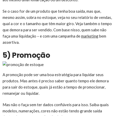
Se o caso for de um produto que tenha boa saída, mas que,
mesmo assim, sobra no estoque, veja no seu relatório de vendas,
qual a cor e o tamanho que têm maior giro. Veja também o tempo
que demora para ser vendido. Com base nisso, quem sabe não
faça uma liquidação – e com uma campanha de
marketing
bem
assertiva.
5) Promoção
A promoção pode ser uma boa estratégia para liquidar seus
produtos. Mas antes é preciso saber quanto tempo ele demora
para sair do estoque, quais já estão a tempo de promocionar,
remanejar ou liquidar.
Mas não o faça sem ter dados confiáveis para isso. Saiba quais
modelos, numerações, cores não estão tendo grande saída