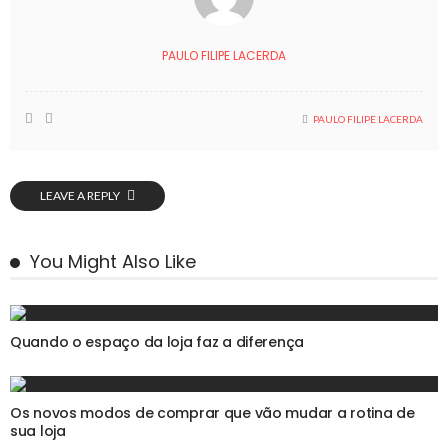
PAULO FILIPE LACERDA
PAULO FILIPE LACERDA
LEAVE A REPLY
You Might Also Like
Quando o espaço da loja faz a diferença
Os novos modos de comprar que vão mudar a rotina de
sua loja