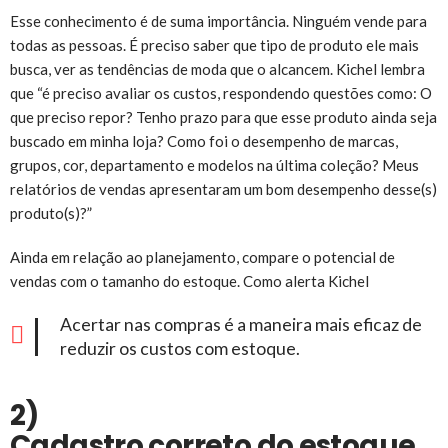
Esse conhecimento é de suma importância. Ninguém vende para
todas as pessoas. É preciso saber que tipo de produto ele mais
busca, ver as tendências de moda que o alcancem. Kichel lembra
que “é preciso avaliar os custos, respondendo questões como: O
que preciso repor? Tenho prazo para que esse produto ainda seja
buscado em minha loja? Como foi o desempenho de marcas,
grupos, cor, departamento e modelos na última coleção? Meus
relatórios de vendas apresentaram um bom desempenho desse(s)
produto(s)?”
Ainda em relação ao planejamento, compare o potencial de
vendas com o tamanho do estoque. Como alerta Kichel
Acertar nas compras é a maneira mais eficaz de
reduzir os custos com estoque.
2)
Cadastro correto do estoque