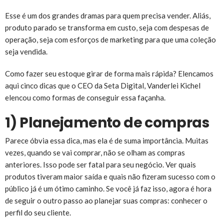
Esse é um dos grandes dramas para quem precisa vender. Aliás,
produto parado se transforma em custo, seja com despesas de
operação, seja com esforços de marketing para que uma coleção
seja vendida.
Como fazer seu estoque girar de forma mais rápida? Elencamos
aqui cinco dicas que o CEO da Seta Digital, Vanderlei Kichel
elencou como formas de conseguir essa façanha.
1) Planejamento de compras
Parece óbvia essa dica, mas ela é de suma importância. Muitas
vezes, quando se vai comprar, não se olham as compras
anteriores. Isso pode ser fatal para seu negócio. Ver quais
produtos tiveram maior saída e quais não fizeram sucesso com o
público já é um ótimo caminho. Se você já faz isso, agora é hora
de seguir o outro passo ao planejar suas compras: conhecer o
perfil do seu cliente.